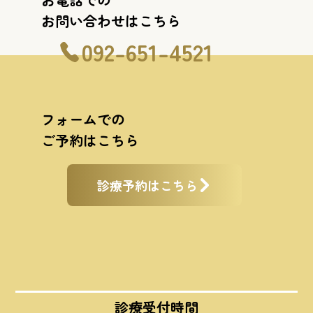
お問い合わせはこちら
092-651-4521
フォームでの
ご予約はこちら
診療予約はこちら
診療受付時間