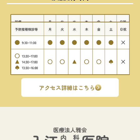
アクセス詳細はこちら