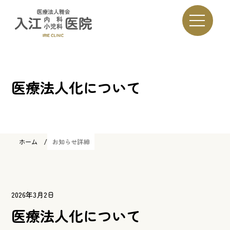
入江内科小児科医院
医療法人化について
/
ホーム
お知らせ詳細
2026年3月2日
医療法人化について