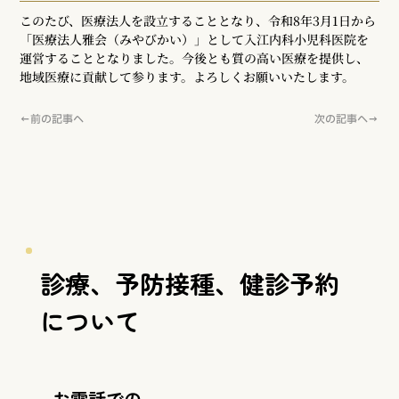
このたび、医療法人を設立することとなり、令和8年3月1日から
「医療法人雅会（みやびかい）」として入江内科小児科医院を
運営することとなりました。今後とも質の高い医療を提供し、
地域医療に貢献して参ります。よろしくお願いいたします。
←前の記事へ
次の記事へ→
診療、予防接種、健診予約
について
お電話での