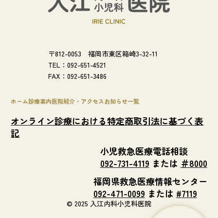
〒812-0053 福岡市東区箱崎3-32-11
TEL：092-651-4521
FAX：092-651-3486
ホーム
診療案内
医院紹介・アクセス
お知らせ一覧
オンライン診療における特定商取引法に基づく表
記
小児救急医療電話相談
092-731-4119
または
＃8000
福岡県救急医療情報センター
092-471-0099
または
#7119
© 2025 入江内科小児科医院