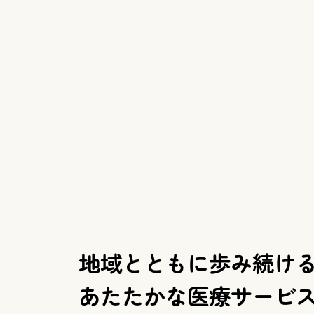
地域とともに歩み続け
あたたかな医療サービ