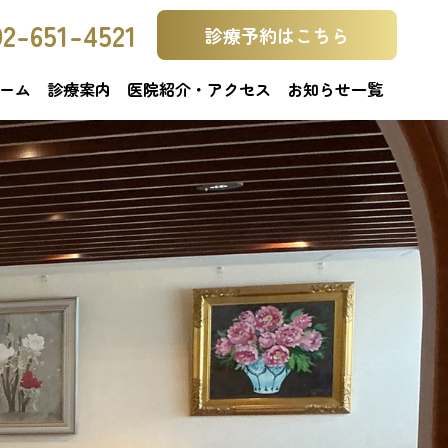
92-651-4521
診療予約はこちら
ーム
診療案内
医院紹介・アクセス
お知らせ一覧