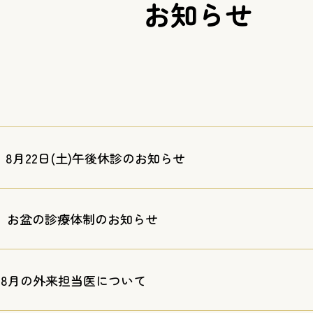
お知らせ
8月22日(土)午後休診のお知らせ
お盆の診療体制のお知らせ
8月の外来担当医について