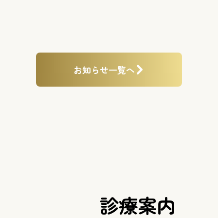
お知らせ一覧へ
診療案内