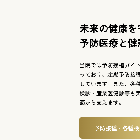
未来の健康を
予防医療と健
当院では予防接種ガイ
っており、定期予防接
しています。また、各
検診・産業医健診等も
面から支えます。
予防接種・各種検