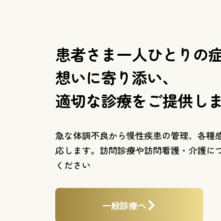
患者さま一人ひとりの
想いに寄り添い、
適切な診療をご提供し
急な体調不良から慢性疾患の管理、各種
応します。訪問診療や訪問看護・介護に
ください
一般診療へ