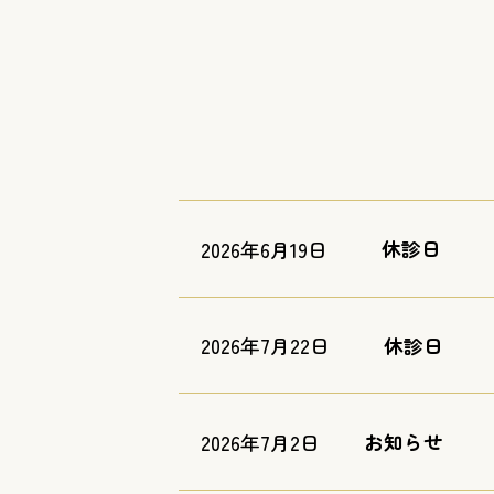
休診日
2026年6月19日
休診日
2026年7月22日
お知らせ
2026年7月2日