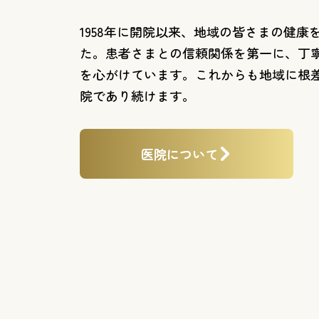
1958年に開院以来、地域の皆さまの健康
た。患者さまとの信頼関係を第一に、丁
を心がけています。これからも地域に根
院であり続けます。
医院について