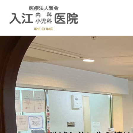
入江内科小児科医院